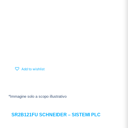
Add to wishlist
*Immagine solo a scopo illustrativo
SR2B121FU SCHNEIDER – SISTEMI PLC