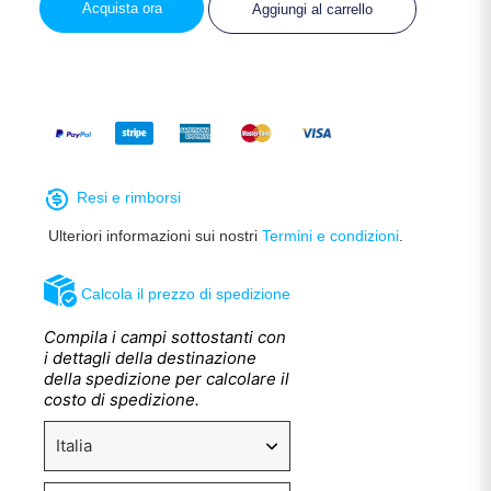
Acquista ora
Aggiungi al carrello
Resi e rimborsi
Ulteriori informazioni sui nostri
Termini e condizioni
.
Calcola il prezzo di spedizione
Compila i campi sottostanti con
i dettagli della destinazione
della spedizione per calcolare il
costo di spedizione.