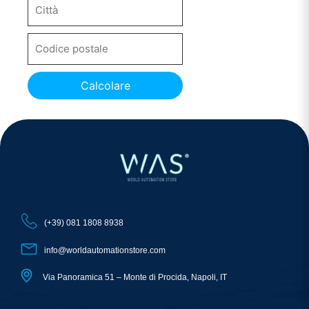
Calcolare
(+39) 081 1808 8938
info@worldautomationstore.com
Via Panoramica 51 – Monte di Procida, Napoli, IT